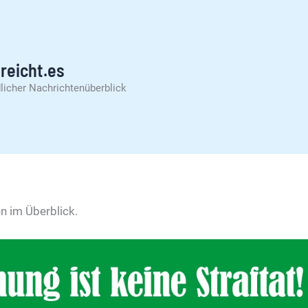
reicht.es
licher Nachrichtenüberblick
n im Überblick.