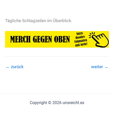
Tägliche Schlagzeilen im Überblick.
←
zurück
weiter
→
Copyright © 2026 unsreicht.es