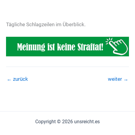
Tägliche Schlagzeilen im Überblick.
←
zurück
weiter
→
Copyright © 2026 unsreicht.es