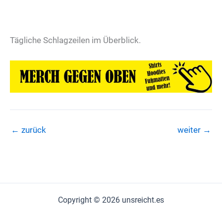
Tägliche Schlagzeilen im Überblick.
←
zurück
weiter
→
Copyright © 2026 unsreicht.es